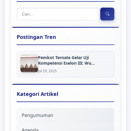
Postingan Tren
Pemkot Ternate Gelar Uji
Kompetensi Eselon III: Wu...
Jul 29, 2025
Kategori Artikel
Pengumuman
Agenda