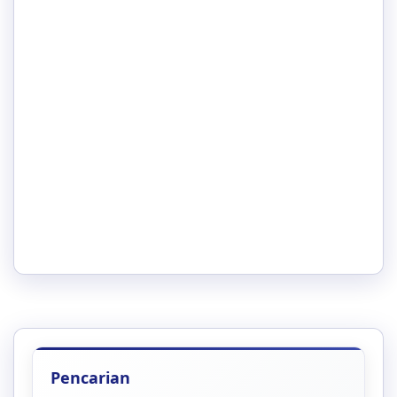
Pencarian