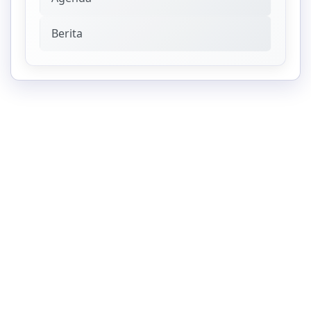
Berita