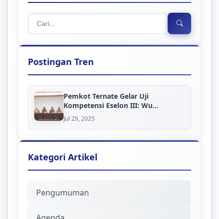
Postingan Tren
Pemkot Ternate Gelar Uji
Kompetensi Eselon III: Wu...
Jul 29, 2025
Kategori Artikel
Pengumuman
Agenda