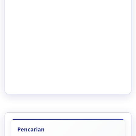
Pencarian