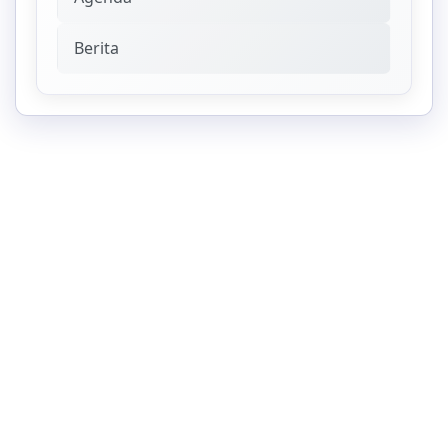
Berita