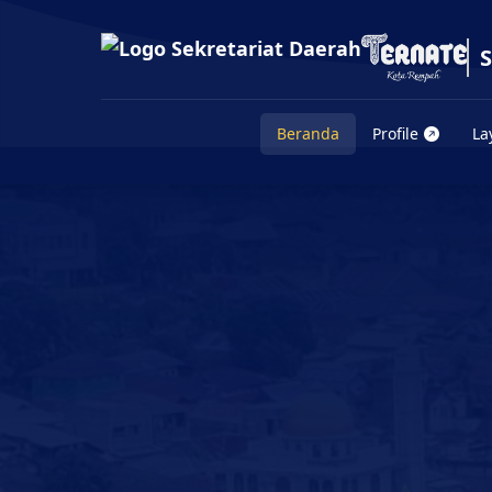
Beranda
Profile
La